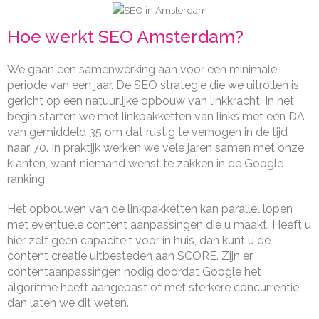
Hoe werkt SEO Amsterdam?
We gaan een samenwerking aan voor een minimale
periode van een jaar. De SEO strategie die we uitrollen is
gericht op een natuurlijke opbouw van linkkracht. In het
begin starten we met linkpakketten van links met een DA
van gemiddeld 35 om dat rustig te verhogen in de tijd
naar 70. In praktijk werken we vele jaren samen met onze
klanten, want niemand wenst te zakken in de Google
ranking.
Het opbouwen van de linkpakketten kan parallel lopen
met eventuele content aanpassingen die u maakt. Heeft u
hier zelf geen capaciteit voor in huis, dan kunt u de
content creatie uitbesteden aan SCORE. Zijn er
contentaanpassingen nodig doordat Google het
algoritme heeft aangepast of met sterkere concurrentie,
dan laten we dit weten.