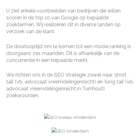
U ziet enkele voorbeelden van bedrijven die willen
scoren in de top 10 van Google op bepaalde
zoektermen. Wij realiseren dit in diverse landen op
verzoek van de klant.
De doorlooptijd om te komen tot een mooie ranking is
doorgaans zes maanden. Dit is afhankelijk van de
concurrentie in een bepaalde markt.
We richten ons in de SEO strategie zowel naar ‘short
tail’ (vb. advocaat vreemdelingenrecht) en ‘long tail’ (vb.
advocaat vreemdelingenrecht in Turnhout)
zoekwoorden.