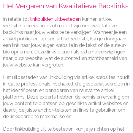
Het Vergaren van Kwalitatieve Backlinks
In relatie tot
linkbuilden uitbesteden
kunnen artikel
websites een waardevol middel zijn om kwalitatieve
backlinks naar jouw website te verkrijgen. Wanneer je een
artikel publiceert op een artikel website, kun je doorgaans
een link naar jouw eigen website in de tekst of de auteur-
bio opnemen. Deze links dienen als externe verwijzingen
naar jouw website, wat de autoriteit en zichtbaarheid van
jouw website kan vergroten.
Het uitbesteden van linkbuilding via artikel websites houdt
in dat je professionals inschakelt die gespecialiseerd zijn in
het identificeren en benaderen van relevante artikel
platforms. Deze experts hebben de kennis en ervaring om
jouw content te plaatsen op geschikte artikel websites en
daarbij de juiste anchor-teksten en links te gebruiken om
de linkwaarde te maximaliseren.
Door linkbuilding uit te besteden, kun je je richten op het